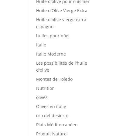
Huile d'olive pour cuisiner
Huile d'Olive Vierge Extra
Huile d'olive vierge extra
espagnol
huiles pour nöel
Italie
Italie Moderne
Les possibilités de l'huile
d'olive
Montes de Toledo
Nutrition
olives
Olives en italie
oro del desierto
Plats Méditerranéen
Produit Naturel