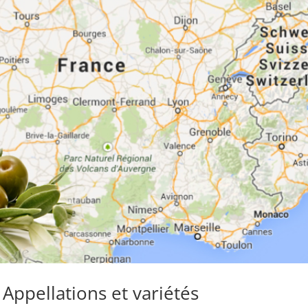
 Appellations et variétés