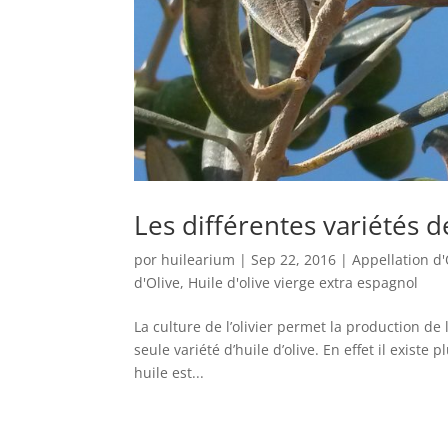
Les différentes variétés de
por
huilearium
|
Sep 22, 2016
|
Appellation d
d'Olive
,
Huile d'olive vierge extra espagnol
La culture de l’olivier permet la production de
seule variété d’huile d’olive. En effet il existe 
huile est...