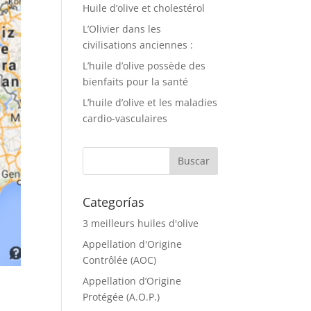
Huile d’olive et cholestérol
L’Olivier dans les
civilisations anciennes :
L’huile d’olive possède des
bienfaits pour la santé
L’huile d’olive et les maladies
cardio-vasculaires
Categorías
3 meilleurs huiles d'olive
Appellation d'Origine
Contrôlée (AOC)
Appellation d’Origine
Protégée (A.O.P.)