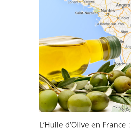
L’Huile d’Olive en France :