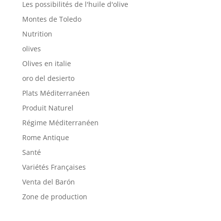
Les possibilités de l'huile d'olive
Montes de Toledo
Nutrition
olives
Olives en italie
oro del desierto
Plats Méditerranéen
Produit Naturel
Régime Méditerranéen
Rome Antique
Santé
Variétés Françaises
Venta del Barón
Zone de production