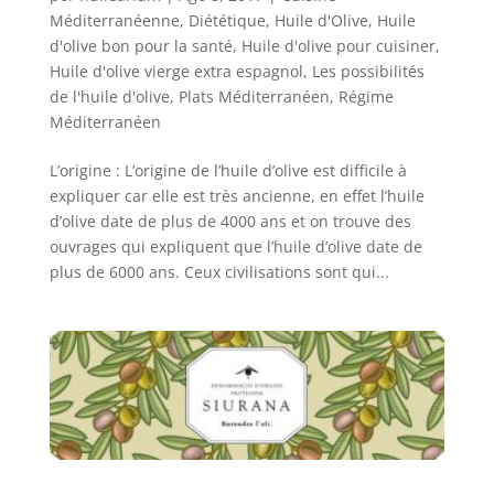
Méditerranéenne
,
Diététique
,
Huile d'Olive
,
Huile
d'olive bon pour la santé
,
Huile d'olive pour cuisiner
,
Huile d'olive vierge extra espagnol
,
Les possibilités
de l'huile d'olive
,
Plats Méditerranéen
,
Régime
Méditerranéen
L’origine : L’origine de l’huile d’olive est difficile à
expliquer car elle est très ancienne, en effet l’huile
d’olive date de plus de 4000 ans et on trouve des
ouvrages qui expliquent que l’huile d’olive date de
plus de 6000 ans. Ceux civilisations sont qui...