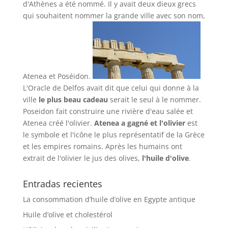
d'Athènes a été nommé. Il y avait deux dieux grecs
qui souhaitent nommer la grande ville avec son nom,
Atenea et Poséidon.
L'Oracle de Delfos avait dit que celui qui donne à la
ville
le plus beau cadeau
serait le seul à le nommer.
Poseidon fait construire une rivière d'eau salée et
Atenea créé l'olivier.
Atenea a gagné et l'olivier
est
le symbole et l'icône le plus représentatif de la Grèce
et les empires romains. Après les humains ont
extrait de l'olivier le jus des olives,
l'huile d'olive
.
Entradas recientes
La consommation d’huile d’olive en Egypte antique
Huile d’olive et cholestérol