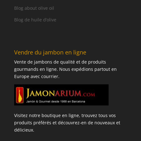
Blog about olive oil
Blog de huile d’olive
Vendre du jambon en ligne
Vente de jambons de qualité et de produits
gourmands en ligne. Nous expédions partout en
Europe avec courrier.
Visitez notre boutique en ligne, trouvez tous vos
produits préférés et découvrez-en de nouveaux et
délicieux.