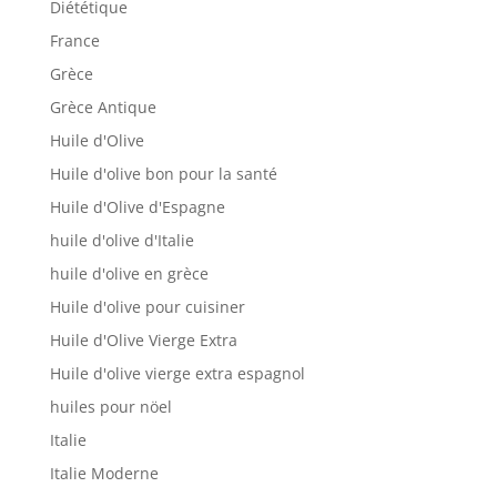
Diététique
France
Grèce
Grèce Antique
Huile d'Olive
Huile d'olive bon pour la santé
Huile d'Olive d'Espagne
huile d'olive d'Italie
huile d'olive en grèce
Huile d'olive pour cuisiner
Huile d'Olive Vierge Extra
Huile d'olive vierge extra espagnol
huiles pour nöel
Italie
Italie Moderne