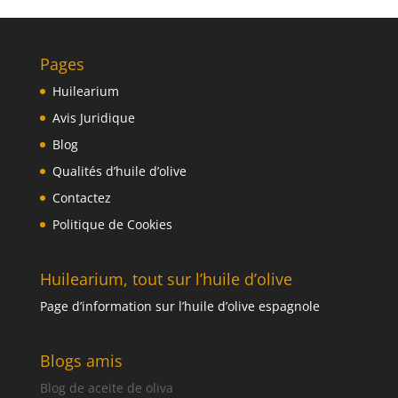
Pages
Huilearium
Avis Juridique
Blog
Qualités d’huile d’olive
Contactez
Politique de Cookies
Huilearium, tout sur l’huile d’olive
Page d’information sur l’huile d’olive espagnole
Blogs amis
Blog de aceite de oliva