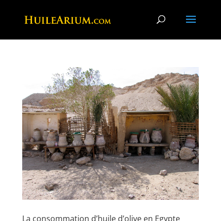
La consommation d’huile d’olive en Egypte