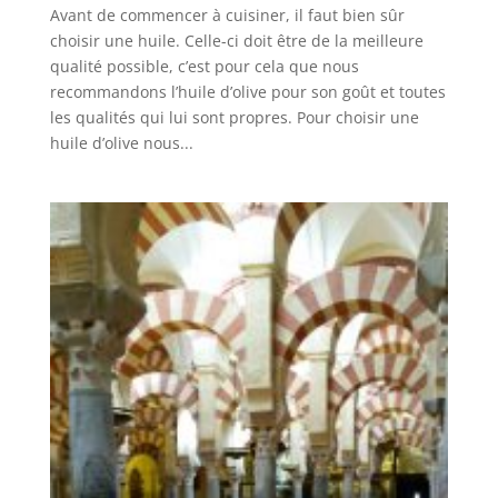
Avant de commencer à cuisiner, il faut bien sûr
choisir une huile. Celle-ci doit être de la meilleure
qualité possible, c’est pour cela que nous
recommandons l’huile d’olive pour son goût et toutes
les qualités qui lui sont propres. Pour choisir une
huile d’olive nous...