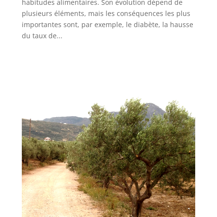
habitudes alimentaires. Son évolution dépend de
plusieurs éléments, mais les conséquences les plus
importantes sont, par exemple, le diabète, la hausse
du taux de...