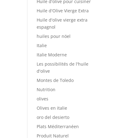
Huile d'olive pour cuisiner
Huile d'Olive Vierge Extra
Huile d'olive vierge extra
espagnol
huiles pour nöel
Italie
Italie Moderne
Les possibilités de l'huile
d'olive
Montes de Toledo
Nutrition
olives
Olives en italie
oro del desierto
Plats Méditerranéen
Produit Naturel