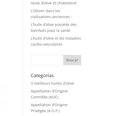
Huile d’olive et cholestérol
L’Olivier dans les
civilisations anciennes :
L’huile d’olive possède des
bienfaits pour la santé
L’huile d’olive et les maladies
cardio-vasculaires
Categorías
3 meilleurs huiles d'olive
Appellation d'Origine
Contrôlée (AOC)
Appellation d’Origine
Protégée (A.O.P.)