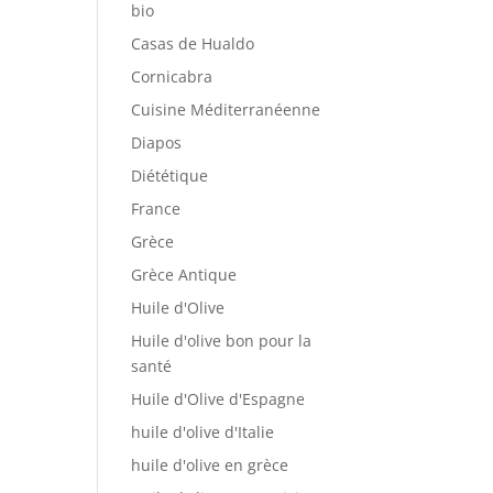
bio
Casas de Hualdo
Cornicabra
Cuisine Méditerranéenne
Diapos
Diététique
France
Grèce
Grèce Antique
Huile d'Olive
Huile d'olive bon pour la
santé
Huile d'Olive d'Espagne
huile d'olive d'Italie
huile d'olive en grèce