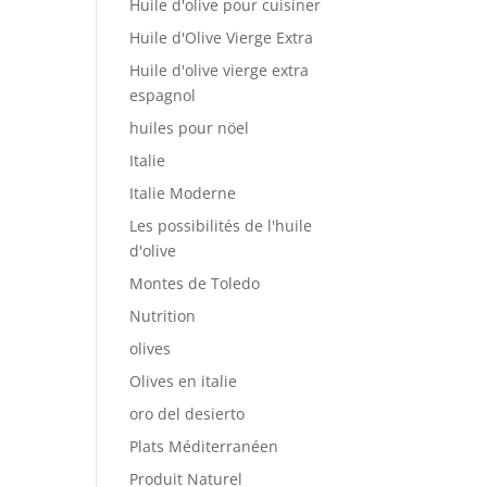
Huile d'olive pour cuisiner
Huile d'Olive Vierge Extra
Huile d'olive vierge extra
espagnol
huiles pour nöel
Italie
Italie Moderne
Les possibilités de l'huile
d'olive
Montes de Toledo
Nutrition
olives
Olives en italie
oro del desierto
Plats Méditerranéen
Produit Naturel