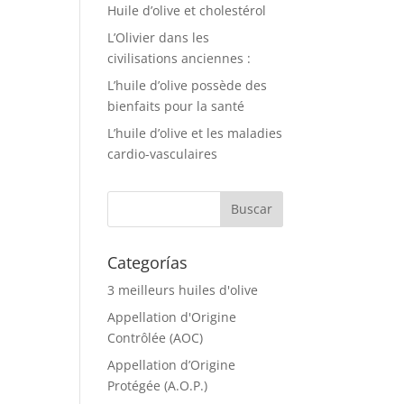
Huile d’olive et cholestérol
L’Olivier dans les
civilisations anciennes :
L’huile d’olive possède des
bienfaits pour la santé
L’huile d’olive et les maladies
cardio-vasculaires
Categorías
3 meilleurs huiles d'olive
Appellation d'Origine
Contrôlée (AOC)
Appellation d’Origine
Protégée (A.O.P.)