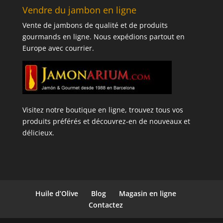
Vendre du jambon en ligne
Vente de jambons de qualité et de produits
gourmands en ligne. Nous expédions partout en
Europe avec courrier.
Visitez notre boutique en ligne, trouvez tous vos
produits préférés et découvrez-en de nouveaux et
délicieux.
Huile d’Olive
Blog
Magasin en ligne
Contactez