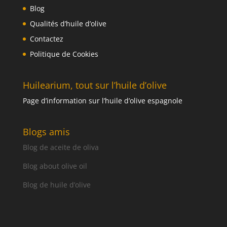
Blog
Qualités d’huile d’olive
Contactez
Politique de Cookies
Huilearium, tout sur l’huile d’olive
Page d’information sur l’huile d’olive espagnole
Blogs amis
Blog de aceite de oliva
Blog about olive oil
Blog de huile d’olive