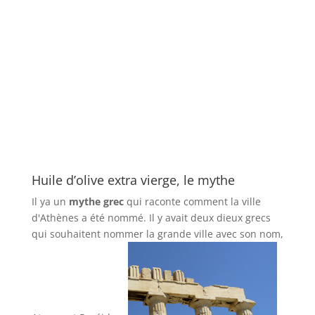
Huile d’olive extra vierge, le mythe
Il ya un
mythe grec
qui raconte comment la ville
d'Athènes a été nommé. Il y avait deux dieux grecs
qui souhaitent nommer la grande ville avec son nom,