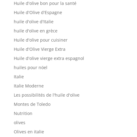
Huile d'olive bon pour la santé
Huile d'Olive d'Espagne
huile d'olive d'Italie
huile d'olive en grèce
Huile d'olive pour cuisiner
Huile d'Olive Vierge Extra
Huile d'olive vierge extra espagnol
huiles pour nöel
Italie
Italie Moderne
Les possibilités de l'huile d'olive
Montes de Toledo
Nutrition
olives
Olives en italie