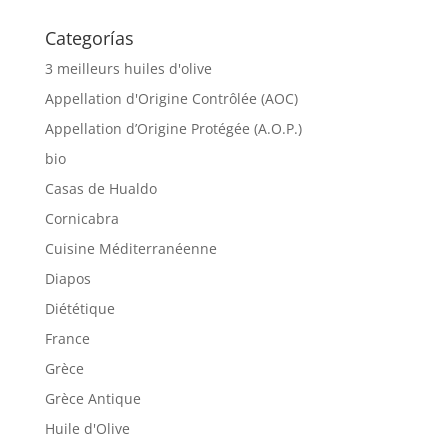
Categorías
3 meilleurs huiles d'olive
Appellation d'Origine Contrôlée (AOC)
Appellation d’Origine Protégée (A.O.P.)
bio
Casas de Hualdo
Cornicabra
Cuisine Méditerranéenne
Diapos
Diététique
France
Grèce
Grèce Antique
Huile d'Olive