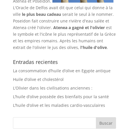
Atenea et Poséidon.
L'Oracle de Delfos avait dit que celui qui donne à la
ville
le plus beau cadeau
serait le seul à le nommer.
Poseidon fait construire une rivière d'eau salée et
Atenea créé l'olivier.
Atenea a gagné et l'olivier
est
le symbole et l'icône le plus représentatif de la Grèce
et les empires romains. Après les humains ont
extrait de l'olivier le jus des olives,
l'huile d'olive
.
Entradas recientes
La consommation d’huile d’olive en Egypte antique
Huile d’olive et cholestérol
L’Olivier dans les civilisations anciennes :
L’huile d’olive possède des bienfaits pour la santé
L’huile d’olive et les maladies cardio-vasculaires