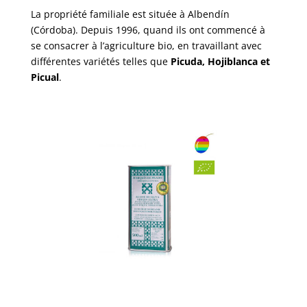
La propriété familiale est située à Albendín
(Córdoba). Depuis 1996, quand ils ont commencé à
se consacrer à l’agriculture bio, en travaillant avec
différentes variétés telles que
Picuda, Hojiblanca et
Picual
.