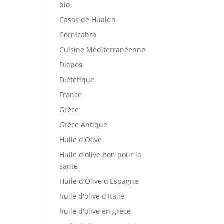
bio
Casas de Hualdo
Cornicabra
Cuisine Méditerranéenne
Diapos
Diététique
France
Grèce
Grèce Antique
Huile d'Olive
Huile d'olive bon pour la
santé
Huile d'Olive d'Espagne
huile d'olive d'Italie
huile d'olive en grèce