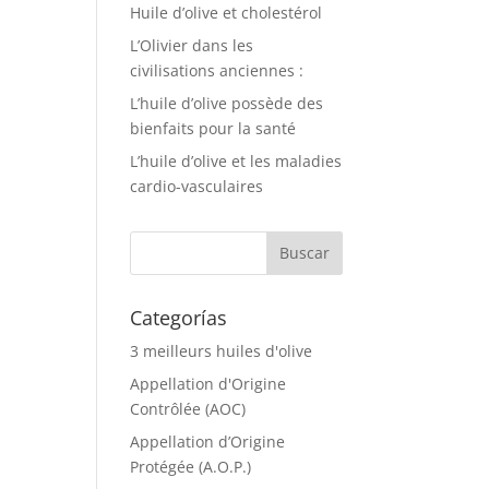
Huile d’olive et cholestérol
L’Olivier dans les
civilisations anciennes :
L’huile d’olive possède des
bienfaits pour la santé
L’huile d’olive et les maladies
cardio-vasculaires
Categorías
3 meilleurs huiles d'olive
Appellation d'Origine
Contrôlée (AOC)
Appellation d’Origine
Protégée (A.O.P.)