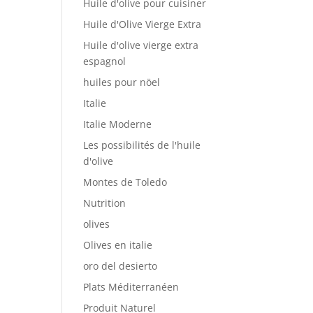
Huile d'olive pour cuisiner
Huile d'Olive Vierge Extra
Huile d'olive vierge extra
espagnol
huiles pour nöel
Italie
Italie Moderne
Les possibilités de l'huile
d'olive
Montes de Toledo
Nutrition
olives
Olives en italie
oro del desierto
Plats Méditerranéen
Produit Naturel