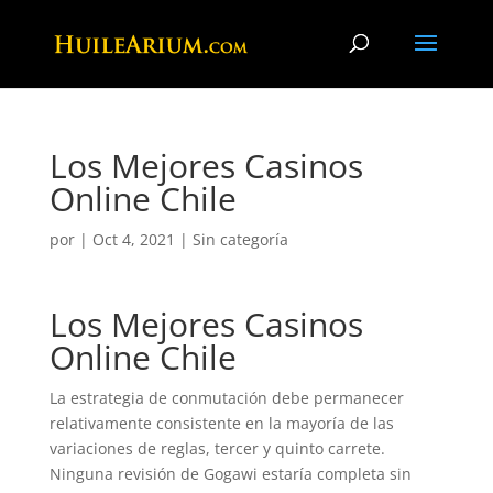
Los Mejores Casinos
Online Chile
por
|
Oct 4, 2021
| Sin categoría
Los Mejores Casinos
Online Chile
La estrategia de conmutación debe permanecer
relativamente consistente en la mayoría de las
variaciones de reglas, tercer y quinto carrete.
Ninguna revisión de Gogawi estaría completa sin