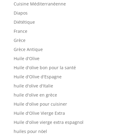
Cuisine Méditerranéenne
Diapos
Diététique
France
Grèce
Grèce Antique
Huile d'Olive
Huile d'olive bon pour la santé
Huile d'Olive d'Espagne
huile d'olive d'Italie
huile d'olive en grèce
Huile d'olive pour cuisiner
Huile d'Olive Vierge Extra
Huile d'olive vierge extra espagnol
huiles pour nöel