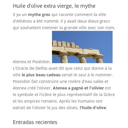
Huile d’olive extra vierge, le mythe
Il ya un
mythe grec
qui raconte comment la ville
d'Athènes a été nommé. Il y avait deux dieux grecs
qui souhaitent nommer la grande ville avec son nom,
Atenea et Poséidon.
L'Oracle de Delfos avait dit que celui qui donne à la
ville
le plus beau cadeau
serait le seul à le nommer.
Poseidon fait construire une rivière d'eau salée et
Atenea créé l'olivier.
Atenea a gagné et l'olivier
est
le symbole et l'icône le plus représentatif de la Grèce
et les empires romains. Après les humains ont
extrait de l'olivier le jus des olives,
l'huile d'olive
.
Entradas recientes