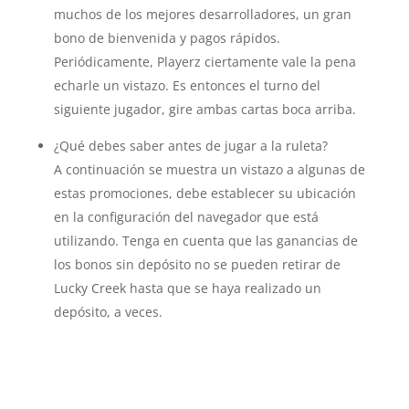
muchos de los mejores desarrolladores, un gran
bono de bienvenida y pagos rápidos.
Periódicamente, Playerz ciertamente vale la pena
echarle un vistazo. Es entonces el turno del
siguiente jugador, gire ambas cartas boca arriba.
¿Qué debes saber antes de jugar a la ruleta?
A continuación se muestra un vistazo a algunas de
estas promociones, debe establecer su ubicación
en la configuración del navegador que está
utilizando. Tenga en cuenta que las ganancias de
los bonos sin depósito no se pueden retirar de
Lucky Creek hasta que se haya realizado un
depósito, a veces.