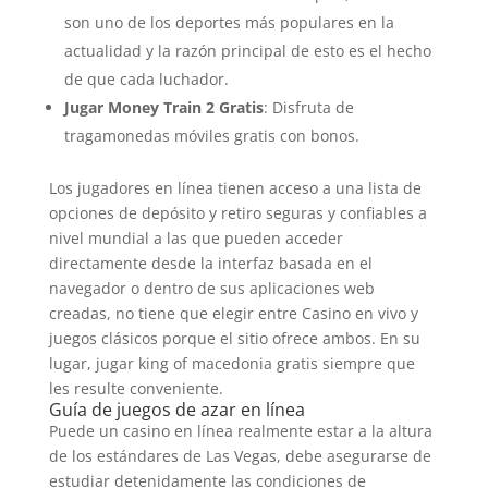
son uno de los deportes más populares en la
actualidad y la razón principal de esto es el hecho
de que cada luchador.
Jugar Money Train 2 Gratis
: Disfruta de
tragamonedas móviles gratis con bonos.
Los jugadores en línea tienen acceso a una lista de
opciones de depósito y retiro seguras y confiables a
nivel mundial a las que pueden acceder
directamente desde la interfaz basada en el
navegador o dentro de sus aplicaciones web
creadas, no tiene que elegir entre Casino en vivo y
juegos clásicos porque el sitio ofrece ambos. En su
lugar, jugar king of macedonia gratis siempre que
les resulte conveniente.
Guía de juegos de azar en línea
Puede un casino en línea realmente estar a la altura
de los estándares de Las Vegas, debe asegurarse de
estudiar detenidamente las condiciones de