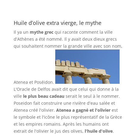
Huile d’olive extra vierge, le mythe
Il ya un
mythe grec
qui raconte comment la ville
d'Athènes a été nommé. Il y avait deux dieux grecs
qui souhaitent nommer la grande ville avec son nom,
Atenea et Poséidon.
L'Oracle de Delfos avait dit que celui qui donne à la
ville
le plus beau cadeau
serait le seul à le nommer.
Poseidon fait construire une rivière d'eau salée et
Atenea créé l'olivier.
Atenea a gagné et l'olivier
est
le symbole et l'icône le plus représentatif de la Grèce
et les empires romains. Après les humains ont
extrait de l'olivier le jus des olives,
l'huile d'olive
.