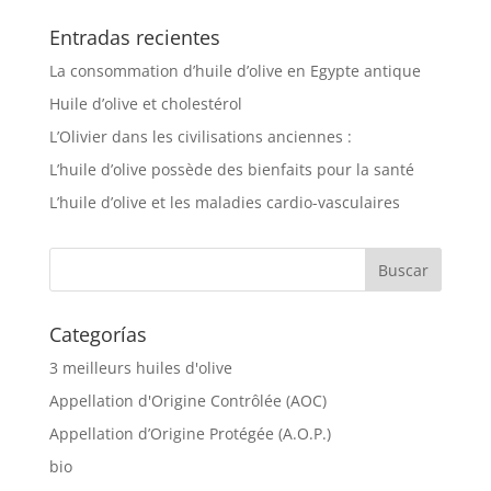
Entradas recientes
La consommation d’huile d’olive en Egypte antique
Huile d’olive et cholestérol
L’Olivier dans les civilisations anciennes :
L’huile d’olive possède des bienfaits pour la santé
L’huile d’olive et les maladies cardio-vasculaires
Categorías
3 meilleurs huiles d'olive
Appellation d'Origine Contrôlée (AOC)
Appellation d’Origine Protégée (A.O.P.)
bio