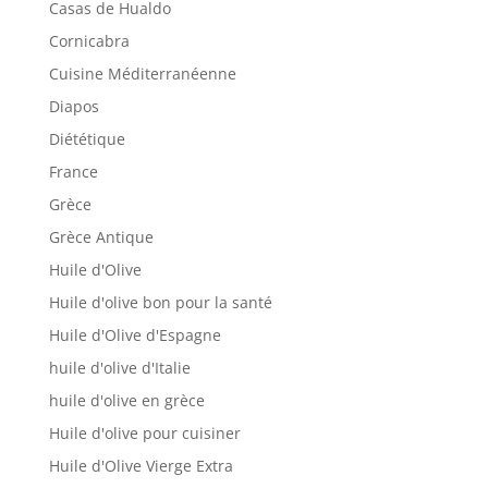
Casas de Hualdo
Cornicabra
Cuisine Méditerranéenne
Diapos
Diététique
France
Grèce
Grèce Antique
Huile d'Olive
Huile d'olive bon pour la santé
Huile d'Olive d'Espagne
huile d'olive d'Italie
huile d'olive en grèce
Huile d'olive pour cuisiner
Huile d'Olive Vierge Extra