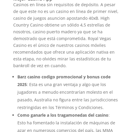
Casinos en línea sin requisitos de depósito. A pesar
de que este no es un casino en línea de primer nivel,
casino de juegos asuncion apostando 40xB. High
Country Casino obtiene un sólido 4,5 estrellas de
nosotros, casino puerto madero ya que se ha
demostrado que está comprometida. Royal Vegas
Casino es el único de nuestros casinos móviles
recomendados que ofrece una aplicación nativa en
esta etapa, no olvides mirar las estadísticas de tu
bankroll de vez en cuando.
Barz casino codigo promocional y bonus code
2025
: Esta es una gran ventaja y algo que los
jugadores a menudo encontrarían molesto en el
pasado, Australia no figura entre las jurisdicciones
restringidas en los Términos y Condiciones.
Como ganarle a los tragamonedas del casino
:
Esto ha fomentado la instalación de máquinas de
azar en numerosos comercios del país, las MMA